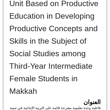
Unit Based on Productive
Education in Developing
Productive Concepts and
Skills in the Subject of
Social Studies among
Third-Year Intermediate
Female Students in
Makkah
العنوان
فاعلية وحدة تعليمية مقترحة قائمة على التربية الإنتاجية في تنمية