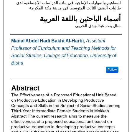
المفاهيم والمهارات الإنتاجية في مادة الدراسات الاجتماعية لدى
طالبات الصف الثالث المتوسط في مدينة مكة المكرمة
أسماء الباحثين باللغة العربية
منال بنت عبدالهادي الحربي
Authors
Manal Abdel Hadi Bakht Al-Harbi
,
Assistant
Professor of Curriculum and Teaching Methods for
Social Studies, College of Education, University of
Bisha
Follow
Abstract
The Effectiveness of a Proposed Educational Unit Based
on Productive Education in Developing Productive
Concepts and Skills in the Subject of Social Studies among
Third-Year Intermediate Female Students in Makkah
Abstract The current research aims to measure the
effectiveness of a proposed educational unit based on
productive education in developing productive concepts
and skills in the subject of social studies among third-year