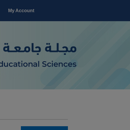
My Account