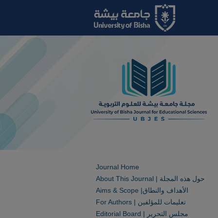
Journal Home
About This Journal | حول هذه المجلة
Aims & Scope |الأهداف والنطاق
For Authors | تعليمات للمؤلفين
Editorial Board | مجلس التحرير