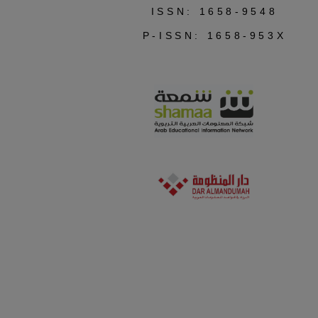
ISSN: 1658-9548
P-ISSN: 1658-953X