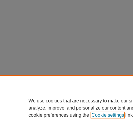
We use cookies that are necessary to make our si
analyze, improve, and personalize our content an
cookie preferences using the
Cookie settings
link