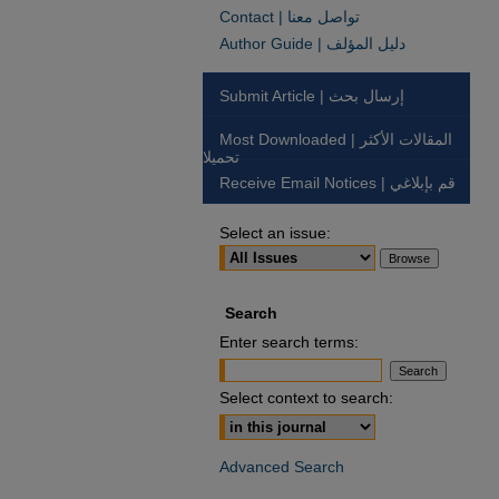
Contact | تواصل معنا
Author Guide | دليل المؤلف
Submit Article | إرسال بحث
Most Downloaded | المقالات الأكثر
تحميلا
Receive Email Notices | قم بإبلاغي
Select an issue:
Search
Enter search terms:
Select context to search:
Advanced Search