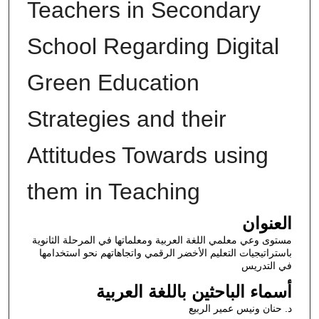
Teachers in Secondary
School Regarding Digital
Green Education
Strategies and their
Attitudes Towards using
them in Teaching
العنوان
مستوى وعي معلمي اللغة العربية ومعلماتها في المرحلة الثانوية
باستراتيجيات التعليم الأخضر الرقمي واتجاهاتهم نحو استخدامها
في التدريس
أسماء الباحثين باللغة العربية
د. حنان ونيس عمير الربيع