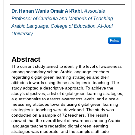
Authors
Dr. Hanan Wanis Omair Al-Rabi
,
Associate
Professor of Curricula and Methods of Teaching
Arabic Language, College of Education, Al-Jouf
University
Follow
Abstract
The current study aimed to identify the level of awareness
among secondary school Arabic language teachers
regarding digital green learning strategies and their
attitudes towards using these strategies in teaching. The
study adopted a descriptive approach. To achieve the
study’s objectives, a list of digital green learning strategies,
a questionnaire to assess awareness levels, and a scale
measuring attitudes towards using digital green learning
strategies in teaching were developed. The study was
conducted on a sample of 72 teachers. The results
showed that the overall level of awareness among Arabic
language teachers regarding digital green learning
strategies was moderate, and the sample’s attitude